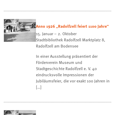
Anno 1926 „Radolfzell feiert 1100 Jahre“
15. Januar – 2. Oktober
Stadtbibliothek Radolfzell
Marktplatz 8,
Radolfzell am Bodensee
In einer Ausstellung präsentiert der
Förderverein Museum und
Stadtgeschichte Radolfzell e. V. 40
eindrucksvolle Impressionen der
Jubiläumsfeier, die vor exakt 100 Jahren in
[…]