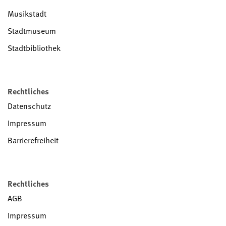
Musikstadt
Stadtmuseum
Stadtbibliothek
Rechtliches
Datenschutz
Impressum
Barrierefreiheit
Rechtliches
AGB
Impressum