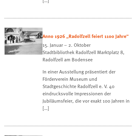
[…]
Anno 1926 „Radolfzell feiert 1100 Jahre“
15. Januar – 2. Oktober
Stadtbibliothek Radolfzell
Marktplatz 8,
Radolfzell am Bodensee
In einer Ausstellung präsentiert der
Förderverein Museum und
Stadtgeschichte Radolfzell e. V. 40
eindrucksvolle Impressionen der
Jubiläumsfeier, die vor exakt 100 Jahren in
[…]