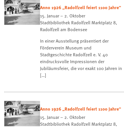
Anno 1926 „Radolfzell feiert 1100 Jahre“
15. Januar – 2. Oktober
Stadtbibliothek Radolfzell
Marktplatz 8,
Radolfzell am Bodensee
In einer Ausstellung präsentiert der
Förderverein Museum und
Stadtgeschichte Radolfzell e. V. 40
eindrucksvolle Impressionen der
Jubiläumsfeier, die vor exakt 100 Jahren in
[…]
Anno 1926 „Radolfzell feiert 1100 Jahre“
15. Januar – 2. Oktober
Stadtbibliothek Radolfzell
Marktplatz 8,