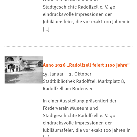
Stadtgeschichte Radolfzell e. V. 40
eindrucksvolle Impressionen der
Jubiläumsfeier, die vor exakt 100 Jahren in
[…]
Anno 1926 „Radolfzell feiert 1100 Jahre“
15. Januar – 2. Oktober
Stadtbibliothek Radolfzell
Marktplatz 8,
Radolfzell am Bodensee
In einer Ausstellung präsentiert der
Förderverein Museum und
Stadtgeschichte Radolfzell e. V. 40
eindrucksvolle Impressionen der
Jubiläumsfeier, die vor exakt 100 Jahren in