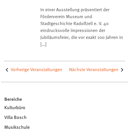
In einer Ausstellung präsentiert der
Förderverein Museum und
Stadtgeschichte Radolfzell e. V. 40
eindrucksvolle Impressionen der
Jubiläumsfeier, die vor exakt 100 Jahren in
[…]
Vorherige
Veranstaltungen
Nächste
Veranstaltungen
Bereiche
Kulturbüro
Villa Bosch
Musikschule