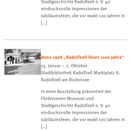
Stadtgeschichte Radolfzell e. V. 40
eindrucksvolle Impressionen der
Jubiläumsfeier, die vor exakt 100 Jahren in
[…]
Anno 1926 „Radolfzell feiert 1100 Jahre“
15. Januar – 2. Oktober
Stadtbibliothek Radolfzell
Marktplatz 8,
Radolfzell am Bodensee
In einer Ausstellung präsentiert der
Förderverein Museum und
Stadtgeschichte Radolfzell e. V. 40
eindrucksvolle Impressionen der
Jubiläumsfeier, die vor exakt 100 Jahren in
[…]