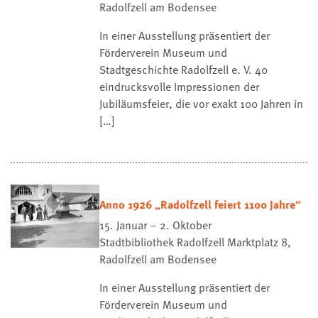
Radolfzell am Bodensee
In einer Ausstellung präsentiert der
Förderverein Museum und
Stadtgeschichte Radolfzell e. V. 40
eindrucksvolle Impressionen der
Jubiläumsfeier, die vor exakt 100 Jahren in
[…]
Anno 1926 „Radolfzell feiert 1100 Jahre“
15. Januar – 2. Oktober
Stadtbibliothek Radolfzell
Marktplatz 8,
Radolfzell am Bodensee
In einer Ausstellung präsentiert der
Förderverein Museum und